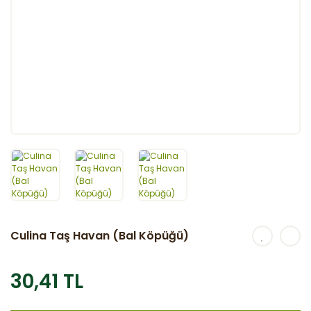
Culina Taş Havan (Bal Köpüğü)
30,41 TL