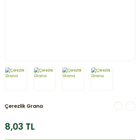
Çerezlik Grana
8,03 TL