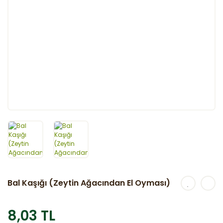
Bal Kaşığı (Zeytin Ağacından El Oyması)
8,03 TL