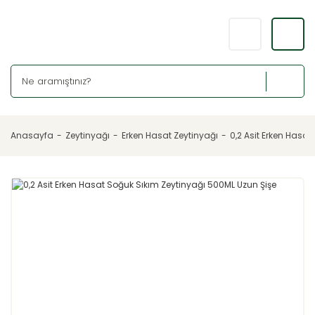
Anasayfa
Zeytinyağı
Erken Hasat Zeytinyağı
0,2 Asit Erken Hasa