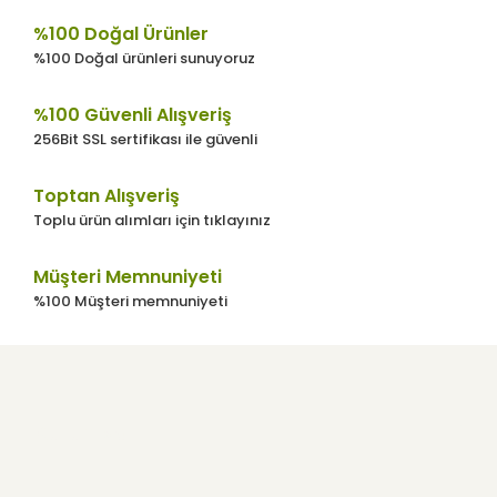
%100 Doğal Ürünler
%100 Doğal ürünleri sunuyoruz
%100 Güvenli Alışveriş
256Bit SSL sertifikası ile güvenli
Toptan Alışveriş
Toplu ürün alımları için tıklayınız
Müşteri Memnuniyeti
%100 Müşteri memnuniyeti
Kurumsal