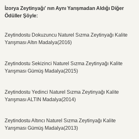
İzorya Zeytinyağı' nın Aynı Yarışmadan Aldığı Diğer
Ödüller Şöyle:
Z
eytindostu Dokuzuncu Naturel Sızma Zeytinyağı Kalite
Yarışması Altın Madalya(2016)
Zeytindostu Sekizinci Naturel Sızma Zeytinyağı Kalite
Yarışması Gümüş Madalya(2015)
Zeytindostu Yedinci Naturel Sızma Zeytinyağı Kalite
Yarışması ALTIN Madalya(2014)
Zeytindostu Altıncı Naturel Sızma Zeytinyağı Kalite
Yarışması Gümüş Madalya(2013)