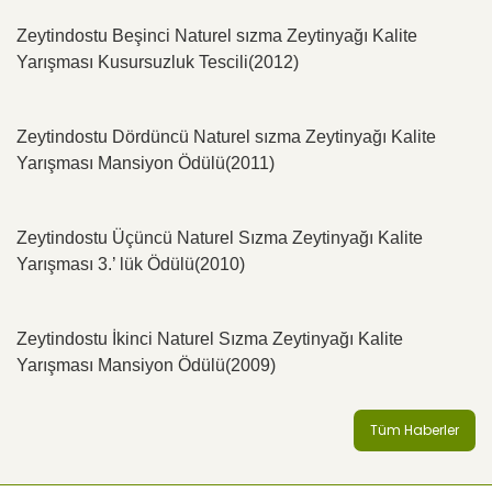
Zeytindostu Beşinci Naturel sızma Zeytinyağı Kalite
Yarışması Kusursuzluk Tescili(2012)
Zeytindostu Dördüncü Naturel sızma Zeytinyağı Kalite
Yarışması Mansiyon Ödülü(2011)
Zeytindostu Üçüncü Naturel Sızma Zeytinyağı Kalite
Yarışması 3.’ lük Ödülü(2010)
Zeytindostu İkinci Naturel Sızma Zeytinyağı Kalite
Yarışması Mansiyon Ödülü(2009)
Tüm Haberler