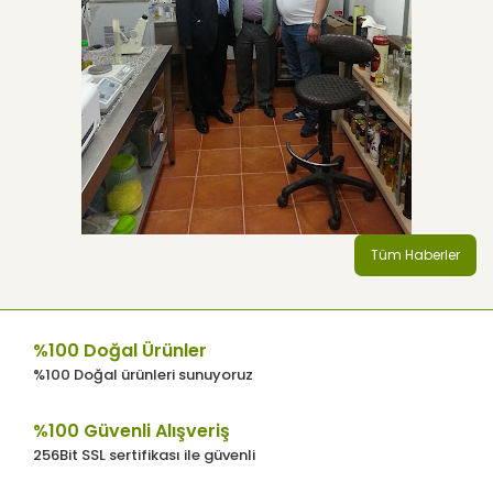
Tüm Haberler
%100 Doğal Ürünler
%100 Doğal ürünleri sunuyoruz
%100 Güvenli Alışveriş
256Bit SSL sertifikası ile güvenli