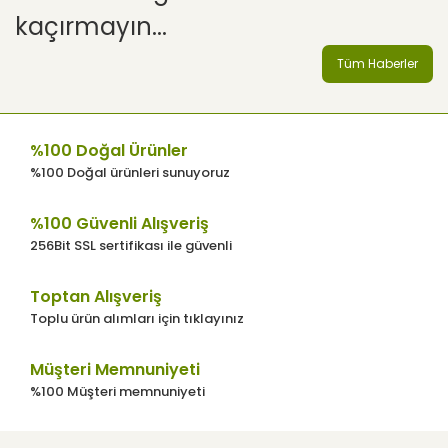
kaçırmayın...
Tüm Haberler
%100 Doğal Ürünler
%100 Doğal ürünleri sunuyoruz
%100 Güvenli Alışveriş
256Bit SSL sertifikası ile güvenli
Toptan Alışveriş
Toplu ürün alımları için tıklayınız
Müşteri Memnuniyeti
%100 Müşteri memnuniyeti