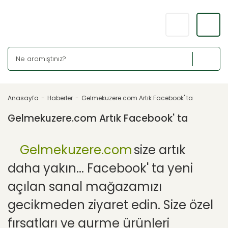
Anasayfa
Haberler
Gelmekuzere.com Artık Facebook' ta
Gelmekuzere.com Artık Facebook' ta
Gelmekuzere.com
size artık
daha yakın... Facebook' ta yeni
açılan sanal mağazamızı
gecikmeden ziyaret edin. Size özel
fırsatları ve gurme ürünleri