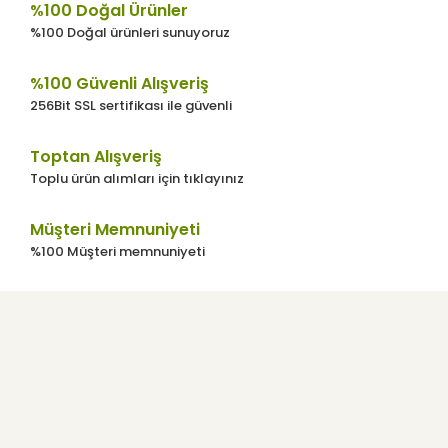
%100 Doğal Ürünler
%100 Doğal ürünleri sunuyoruz
%100 Güvenli Alışveriş
256Bit SSL sertifikası ile güvenli
Toptan Alışveriş
Toplu ürün alımları için tıklayınız
Müşteri Memnuniyeti
%100 Müşteri memnuniyeti
Kurumsal
Kullanıcı Menüsü