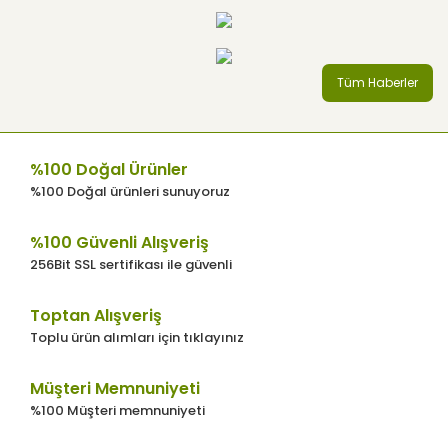
Tüm Haberler
%100 Doğal Ürünler
%100 Doğal ürünleri sunuyoruz
%100 Güvenli Alışveriş
256Bit SSL sertifikası ile güvenli
Toptan Alışveriş
Toplu ürün alımları için tıklayınız
Müşteri Memnuniyeti
%100 Müşteri memnuniyeti